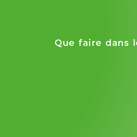
Que faire dans l